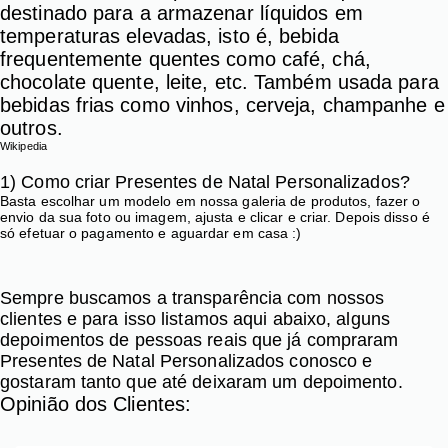
destinado para a armazenar líquidos em
temperaturas elevadas, isto é, bebida
frequentemente quentes como café, chá,
chocolate quente, leite, etc. Também usada para
bebidas frias como vinhos, cerveja, champanhe e
outros.
Wikipedia
1) Como criar Presentes de Natal Personalizados?
Basta escolhar um modelo em nossa galeria de produtos, fazer o
envio da sua foto ou imagem, ajusta e clicar e criar. Depois disso é
só efetuar o pagamento e aguardar em casa :)
Sempre buscamos a transparência com nossos
clientes e para isso listamos aqui abaixo, alguns
depoimentos de pessoas reais que já compraram
Presentes de Natal Personalizados conosco e
gostaram tanto que até deixaram um depoimento.
Opinião dos Clientes: