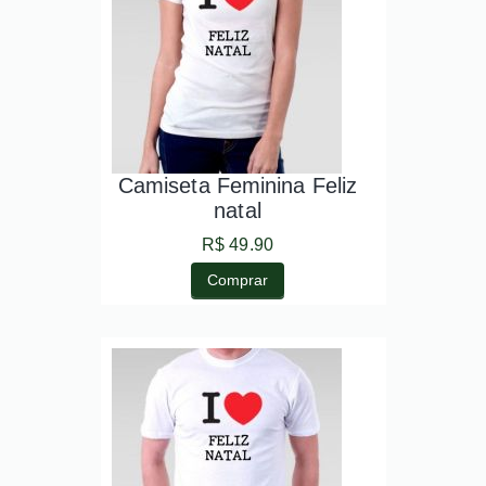
Camiseta Feminina Feliz
natal
R$ 49.90
Comprar