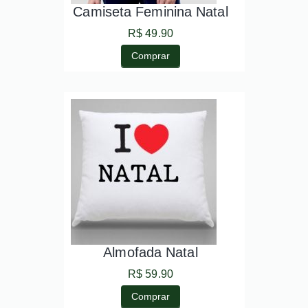
Camiseta Feminina Natal
R$ 49.90
Comprar
Almofada Natal
R$ 59.90
Comprar