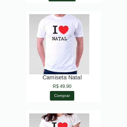
Camiseta Natal
R$ 49.90
Comprar