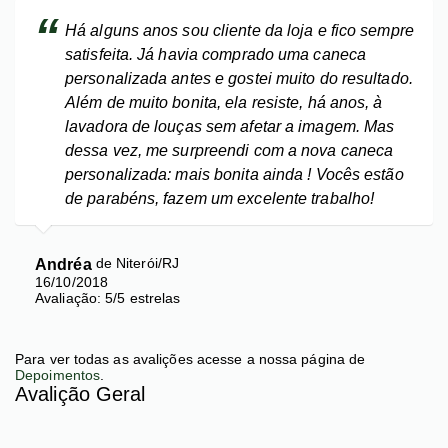
Há alguns anos sou cliente da loja e fico sempre
satisfeita. Já havia comprado uma caneca
personalizada antes e gostei muito do resultado.
Além de muito bonita, ela resiste, há anos, à
lavadora de louças sem afetar a imagem. Mas
dessa vez, me surpreendi com a nova caneca
personalizada: mais bonita ainda ! Vocês estão
de parabéns, fazem um excelente trabalho!
Andréa
de Niterói/RJ
16/10/2018
Avaliação:
5
/
5
estrelas
Para ver todas as avalições acesse a nossa página de
Depoimentos
.
Avalição Geral