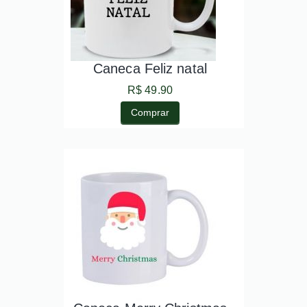
Caneca Feliz natal
R$ 49.90
Comprar