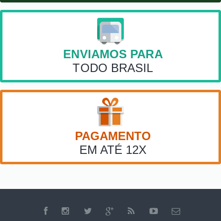
ENVIAMOS PARA
TODO BRASIL
PAGAMENTO
EM ATÉ 12X