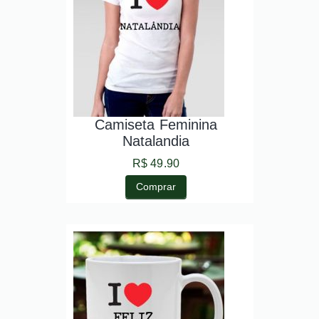
Camiseta Feminina
Natalandia
R$ 49.90
Comprar