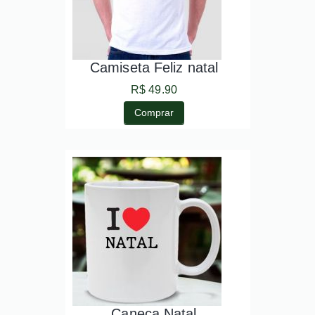
Camiseta Feliz natal
R$ 49.90
Comprar
Caneca Natal