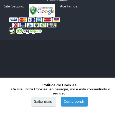
Site Seguro:
Aceitamos:
Política de Cookies
Este site utiliza Cookies. Ao navegar, você está consentindo o
seu uso.
Saiba mais
Compreendi