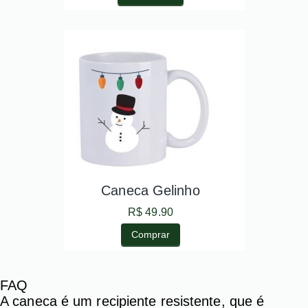
Caneca Gelinho
R$ 49.90
Comprar
FAQ
A caneca é um recipiente resistente, que é