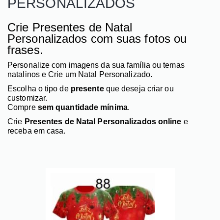
PERSONALIZADOS
Crie Presentes de Natal
Personalizados com suas fotos ou
frases.
Personalize com imagens da sua família ou temas
natalinos e Crie um Natal Personalizado.
Escolha o tipo de
presente
que deseja criar ou
customizar.
Compre
sem quantidade mínima
.
Crie
Presentes de Natal Personalizados online
e
receba em casa.