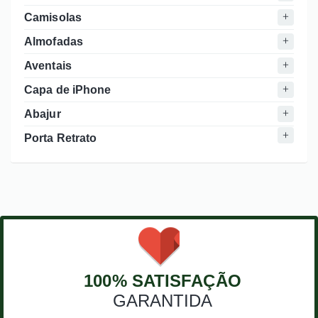
Camisolas
Almofadas
Aventais
Capa de iPhone
Abajur
Porta Retrato
100% SATISFAÇÃO
GARANTIDA