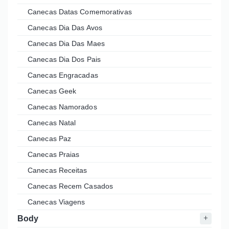
Canecas Datas Comemorativas
Canecas Dia Das Avos
Canecas Dia Das Maes
Canecas Dia Dos Pais
Canecas Engracadas
Canecas Geek
Canecas Namorados
Canecas Natal
Canecas Paz
Canecas Praias
Canecas Receitas
Canecas Recem Casados
Canecas Viagens
Body