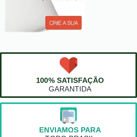
100% SATISFAÇÃO
GARANTIDA
ENVIAMOS PARA