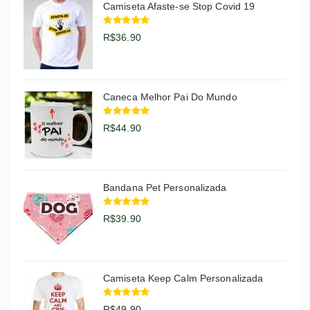
Camiseta Afaste-se Stop Covid 19
R$36.90
Caneca Melhor Pai Do Mundo
R$44.90
Bandana Pet Personalizada
R$39.90
Camiseta Keep Calm Personalizada
R$49.90