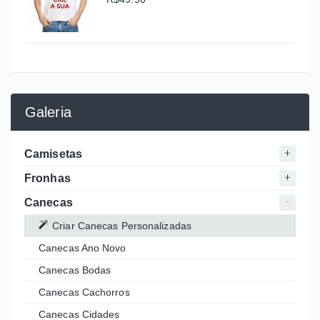
Galeria
Camisetas
Fronhas
Canecas
Criar Canecas Personalizadas
Canecas Ano Novo
Canecas Bodas
Canecas Cachorros
Canecas Cidades