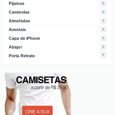
Pijamas
Camisolas
Almofadas
Aventais
Capa de iPhone
Abajur
Porta Retrato