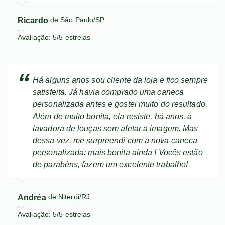
Ricardo
de São Paulo/SP
--
Avaliação:
5
/
5
estrelas
Há alguns anos sou cliente da loja e fico sempre
satisfeita. Já havia comprado uma caneca
personalizada antes e gostei muito do resultado.
Além de muito bonita, ela resiste, há anos, à
lavadora de louças sem afetar a imagem. Mas
dessa vez, me surpreendi com a nova caneca
personalizada: mais bonita ainda ! Vocês estão
de parabéns, fazem um excelente trabalho!
Andréa
de Niterói/RJ
--
Avaliação:
5
/
5
estrelas