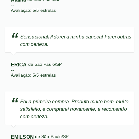
--
Avaliação:
5
/
5
estrelas
Sensacional! Adorei a minha caneca! Farei outras
com certeza.
ERICA
de São Paulo/SP
--
Avaliação:
5
/
5
estrelas
Foi a primeira compra. Produto muito bom, muito
satisfeito, e comprarei novamente, e recomendo
com certeza.
EMILSON
de São Paulo/SP