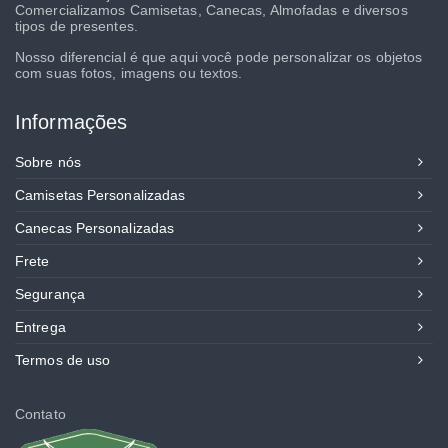
Comercializamos Camisetas, Canecas, Almofadas e diversos
tipos de presentes.
Nosso diferencial é que aqui você pode personalizar os objetos
com suas fotos, imagens ou textos.
Informações
Sobre nós
Camisetas Personalizadas
Canecas Personalizadas
Frete
Segurança
Entrega
Termos de uso
Contato