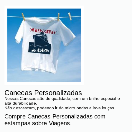
Canecas Personalizadas
Nossas Canecas são de qualidade, com um brilho especial e
alta durabilidade.
Não descascam, podendo ir do micro ondas a lava louças..
Compre Canecas Personalizadas com
estampas sobre Viagens.