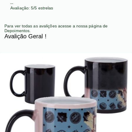
--
Avaliação:
5
/
5
estrelas
Para ver todas as avalições acesse a nossa página de
Depoimentos
.
Avalição Geral !