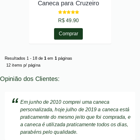
Caneca para Cruzeiro
R$ 49.90
Comprar
Resultados 1 - 18 de
1
em
1
páginas
12 items p/ página
Opinião dos Clientes:
Em junho de 2010 comprei uma caneca
personalizada, hoje julho de 2019 a caneca está
praticamente do mesmo jeito que foi comprada, e
a caneca é utilizada praticamente todos os dias,
parabéns pelo qualidade.